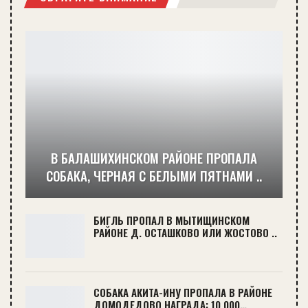
В БАЛАШИХИНСКОМ РАЙОНЕ ПРОПАЛА
СОБАКА, ЧЕРНАЯ С БЕЛЫМИ ПЯТНАМИ ..
БИГЛЬ ПРОПАЛ В МЫТИЩИНСКОМ
РАЙОНЕ Д. ОСТАШКОВО ИЛИ ЖОСТОВО ..
СОБАКА АКИТА-ИНУ ПРОПАЛА В РАЙОНЕ
ДОМОДЕДОВО НАГРАДА: 10 000…