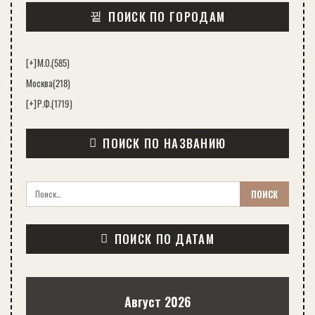
ПОИСК ПО ГОРОДАМ
[+]
М.О.
(585)
Москва
(218)
[+]
Р.Ф.
(1719)
ПОИСК ПО НАЗВАНИЮ
ПОИСК ПО ДАТАМ
Август 2026