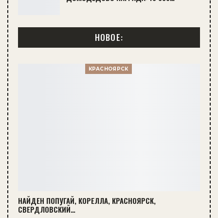
НОВОЕ:
КРАСНОЯРСК
НАЙДЕН ПОПУГАЙ, КОРЕЛЛА, КРАСНОЯРСК,
СВЕРДЛОВСКИЙ…