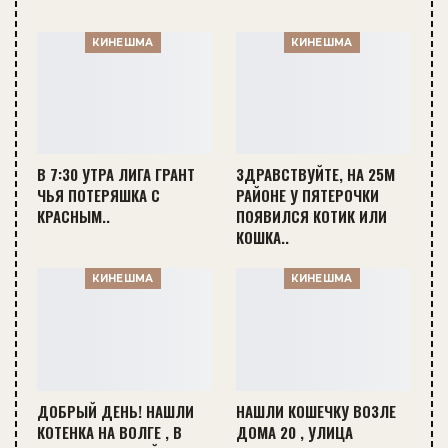
КИНЕШМА
КИНЕШМА
В 7:30 УТРА ЛИГА ГРАНТ
ЗДРАВСТВУЙТЕ, НА 25М
ЧЬЯ ПОТЕРЯШКА С
РАЙОНЕ У ПЯТЕРОЧКИ
КРАСНЫМ..
ПОЯВИЛСЯ КОТИК ИЛИ
КОШКА..
КИНЕШМА
КИНЕШМА
ДОБРЫЙ ДЕНЬ! НАШЛИ
НАШЛИ КОШЕЧКУ ВОЗЛЕ
КОТЕНКА НА ВОЛГЕ , В
ДОМА 20 , УЛИЦА