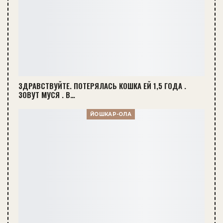
ЗДРАВСТВУЙТЕ. ПОТЕРЯЛАСЬ КОШКА ЕЙ 1,5 ГОДА .
ЗОВУТ МУСЯ . В…
ЙОШКАР-ОЛА