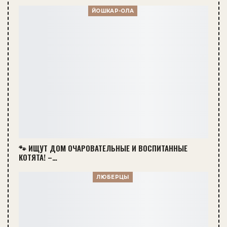
ЙОШКАР-ОЛА
🐾 ИЩУТ ДОМ ОЧАРОВАТЕЛЬНЫЕ И ВОСПИТАННЫЕ
КОТЯТА! –…
ЛЮБЕРЦЫ