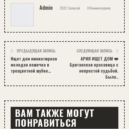
Admin
2522 Записей
0 Комментариев
ПРЕДЫДУЩАЯ ЗАПИСЬ
СЛЕДУЮЩАЯ ЗАПИСЬ
Ищет дом миниатюрная
АРИЯ ИЩЕТ ДОМ ❤️
молодая кошечка в
Британская красавица с
трехцветной шубке…
непростой судьбой.
Была..
ВАМ ТАКЖЕ МОГУТ
ПОНРАВИТЬСЯ