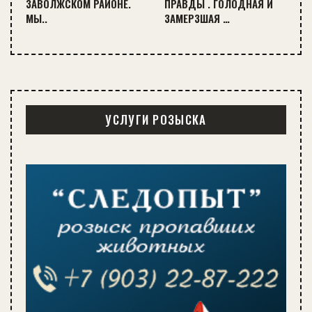
ЗАВОЛЖСКОМ РАЙОНЕ.
ПРАВДЫ . ГОЛОДНАЯ И
МЫ..
ЗАМЕРЗШАЯ …
УСЛУГИ РОЗЫСКА