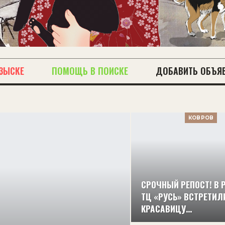
ЗЫСКЕ
ПОМОЩЬ В ПОИСКЕ
ДОБАВИТЬ ОБЪЯ
КОВРОВ
СРОЧНЫЙ РЕПОСТ! В 
ТЦ «РУСЬ» ВСТРЕТИЛ
КРАСАВИЦУ…