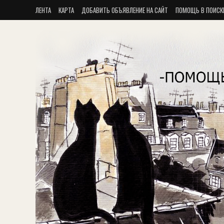
ЛЕНТА
КАРТА
ДОБАВИТЬ ОБЪЯВЛЕНИЕ НА САЙТ
ПОМОЩЬ В ПОИСК