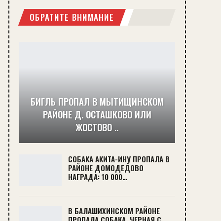
ОБРАТИТЕ ВНИМАНИЕ
БИГЛЬ ПРОПАЛ В МЫТИЩИНСКОМ
РАЙОНЕ Д. ОСТАШКОВО ИЛИ
ЖОСТОВО ..
СОБАКА АКИТА-ИНУ ПРОПАЛА В
РАЙОНЕ ДОМОДЕДОВО
НАГРАДА: 10 000…
В БАЛАШИХИНСКОМ РАЙОНЕ
ПРОПАЛА СОБАКА, ЧЕРНАЯ С