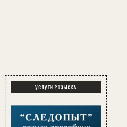
УСЛУГИ РОЗЫСКА