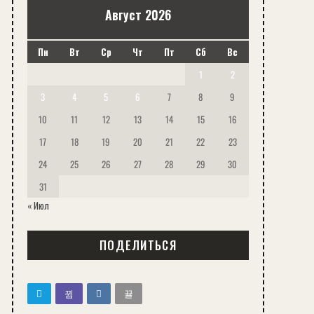
Август 2026
Пн
Вт
Ср
Чт
Пт
Сб
Вс
1
2
3
4
5
6
7
8
9
10
11
12
13
14
15
16
17
18
19
20
21
22
23
24
25
26
27
28
29
30
31
« Июл
ПОДЕЛИТЬСЯ