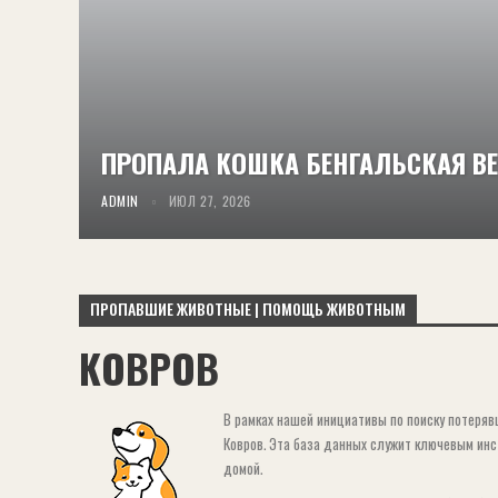
ПРОПАЛА КОШКА БЕНГАЛЬСКАЯ ВЕР
ADMIN
ИЮЛ 27, 2026
ПРОПАВШИЕ ЖИВОТНЫЕ | ПОМОЩЬ ЖИВОТНЫМ
КОВРОВ
В рамках нашей инициативы по поиску потеря
Ковров. Эта база данных служит ключевым ин
домой.