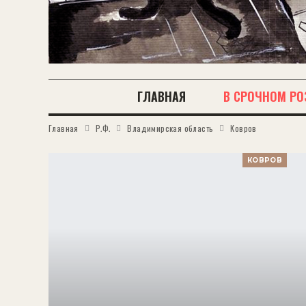
ГЛАВНАЯ
В СРОЧНОМ РО
Главная
Р.Ф.
Владимирская область
Ковров
КОВРОВ