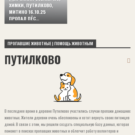
ХИМКИ, ПУТИЛКОВО,
МИТИНО 16.10.25
ПРОПАЛ ПЁС…
ПРОПАВШИЕ ЖИВОТНЫЕ | ПОМОЩЬ ЖИВОТНЫМ
ПУТИЛКОВО
В последнее время в деревне Путилково участились случаи пропажи домашних
животных. Жители деревни очень обеспокоены и хотят вернуть своих питомцев
домой. В связи с этим, мы решили создать специальную базу данных, которая
поможет в поисках пропавших животных и облегчит работу волонтеров и