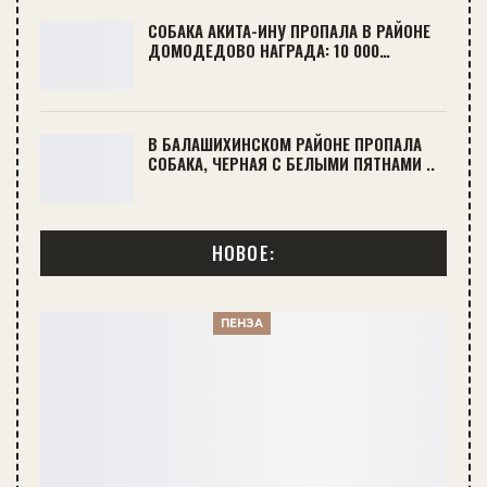
СОБАКА АКИТА-ИНУ ПРОПАЛА В РАЙОНЕ
ДОМОДЕДОВО НАГРАДА: 10 000…
В БАЛАШИХИНСКОМ РАЙОНЕ ПРОПАЛА
СОБАКА, ЧЕРНАЯ С БЕЛЫМИ ПЯТНАМИ ..
НОВОЕ:
ПЕНЗА