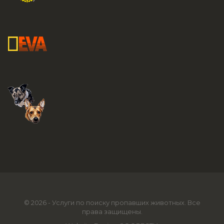
© 2026 - Услуги по поиску пропавших животных. Все
права защищены.