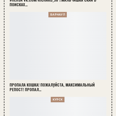
ПОИСКАХ…
БАРНАУЛ
ПРОПАЛА КОШКА! ПОЖАЛУЙСТА, МАКСИМАЛЬНЫЙ
РЕПОСТ! ПРОПАЛ…
КУРСК