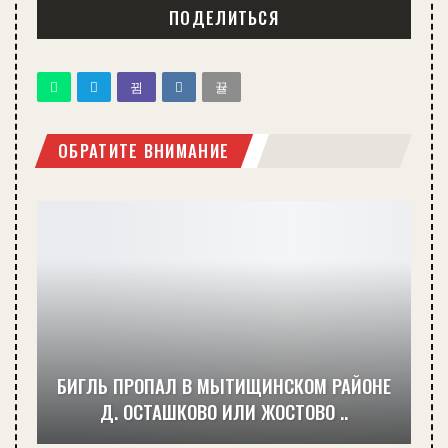
ПОДЕЛИТЬСЯ
ОБРАТИТЕ ВНИМАНИЕ
БИГЛЬ ПРОПАЛ В МЫТИЩИНСКОМ РАЙОНЕ
Д. ОСТАШКОВО ИЛИ ЖОСТОВО ..