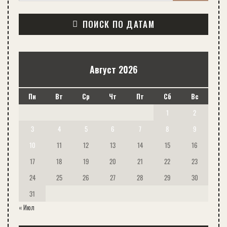
ПОИСК ПО ДАТАМ
Август 2026
Пн
Вт
Ср
Чт
Пт
Сб
Вс
1
2
3
4
5
6
7
8
9
10
11
12
13
14
15
16
17
18
19
20
21
22
23
24
25
26
27
28
29
30
31
« Июл