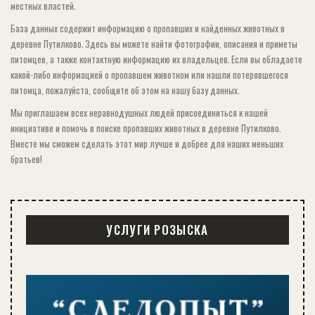
местных властей.
База данных содержит информацию о пропавших и найденных животных в
деревне Путилково. Здесь вы можете найти фотографии, описания и приметы
питомцев, а также контактную информацию их владельцев. Если вы обладаете
какой-либо информацией о пропавшем животном или нашли потерявшегося
питомца, пожалуйста, сообщите об этом на нашу базу данных.
Мы приглашаем всех неравнодушных людей присоединиться к нашей
инициативе и помочь в поиске пропавших животных в деревне Путилково.
Вместе мы сможем сделать этот мир лучше и добрее для наших меньших
братьев!
УСЛУГИ РОЗЫСКА