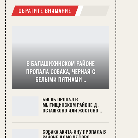
ОБРАТИТЕ ВНИМАНИЕ
В БАЛАШИХИНСКОМ РАЙОНЕ
ПРОПАЛА СОБАКА, ЧЕРНАЯ С
БЕЛЫМИ ПЯТНАМИ ..
БИГЛЬ ПРОПАЛ В
МЫТИЩИНСКОМ РАЙОНЕ Д.
ОСТАШКОВО ИЛИ ЖОСТОВО ..
СОБАКА АКИТА-ИНУ ПРОПАЛА В
РАЙОНЕ ДОМОДЕДОВО