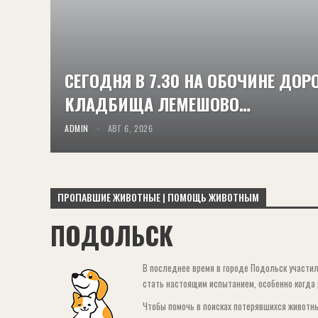
СЕГОДНЯ В 7.30 НА ОБОЧИНЕ ДОР
КЛАДБИЩА ЛЕМЕШОВО…
ADMIN
АВГ 6, 2026
ПРОПАВШИЕ ЖИВОТНЫЕ | ПОМОЩЬ ЖИВОТНЫМ
ПОДОЛЬСК
В последнее время в городе Подольск участи
стать настоящим испытанием, особенно когда 
Чтобы помочь в поисках потерявшихся животны