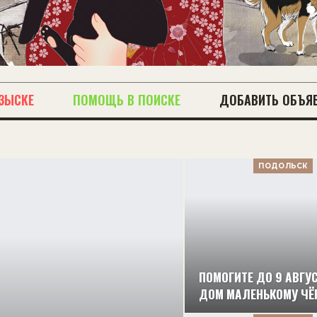
ЗЫСКЕ
ПОМОЩЬ В ПОИСКЕ
ДОБАВИТЬ ОБЪЯ
ПОДОЛЬСК
ПОМОГИТЕ ДО 9 АВГУ
ДОМ МАЛЕНЬКОМУ ЧЁ