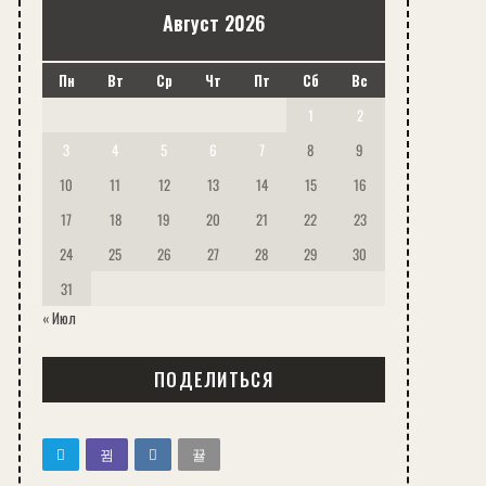
Август 2026
Пн
Вт
Ср
Чт
Пт
Сб
Вс
1
2
3
4
5
6
7
8
9
10
11
12
13
14
15
16
17
18
19
20
21
22
23
24
25
26
27
28
29
30
31
« Июл
ПОДЕЛИТЬСЯ