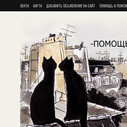
ЛЕНТА
КАРТА
ДОБАВИТЬ ОБЪЯВЛЕНИЕ НА САЙТ
ПОМОЩЬ В ПОИСК