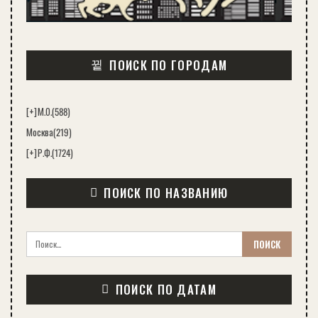
ПОИСК ПО ГОРОДАМ
[+]
М.О.
(588)
Москва
(219)
[+]
Р.Ф.
(1724)
ПОИСК ПО НАЗВАНИЮ
ПОИСК ПО ДАТАМ