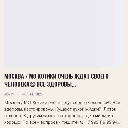
МОСКВА / МО КОТИКИ ОЧЕНЬ ЖДУТ СВОЕГО
ЧЕЛОВЕКА🥺 ВСЕ ЗДОРОВЫ,..
ADMIN
ИЮЛ 14, 2026
Москва / МО Котики очень ждут своего человека🥺 Все
здоровы, кастрированы. Кушают аухой,жидкий. Лоток
отлично. К другим животных хорошо, с детьми ладят
хорошо. По всем вопросам пишите: 📞 +7 995 119 95 94…