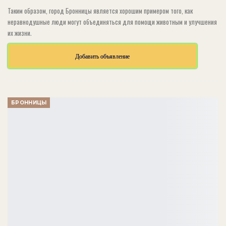
Таким образом, город Бронницы является хорошим примером того, как
неравнодушные люди могут объединяться для помощи животным и улучшения
их жизни.
Добавить объявление
БРОННИЦЫ