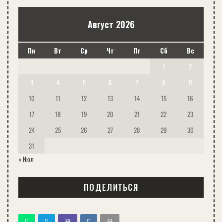
Август 2026
Пн
Вт
Ср
Чт
Пт
Сб
Вс
1
2
3
4
5
6
7
8
9
10
11
12
13
14
15
16
17
18
19
20
21
22
23
24
25
26
27
28
29
30
31
« Июл
ПОДЕЛИТЬСЯ