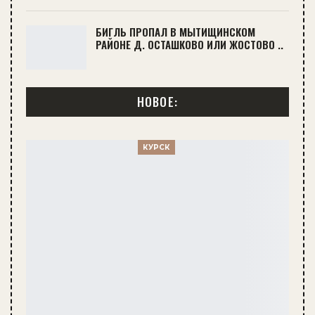
БИГЛЬ ПРОПАЛ В МЫТИЩИНСКОМ
РАЙОНЕ Д. ОСТАШКОВО ИЛИ ЖОСТОВО ..
НОВОЕ:
КУРСК