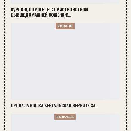
КУРСК 🐈 ПОМОГИТЕ С ПРИСТРОЙСТВОМ
БЫВШЕДОМАШНЕЙ КОШЕЧКИ!…
КОВРОВ
ПРОПАЛА КОШКА БЕНГАЛЬСКАЯ ВЕРНИТЕ ЗА..
ВОЛОГДА