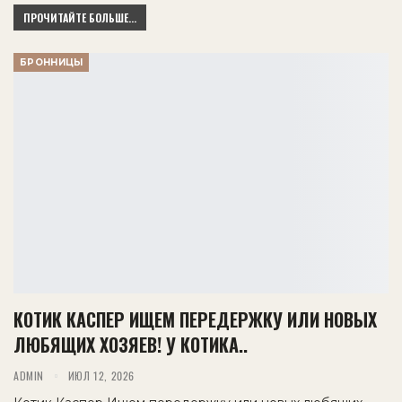
ПРОЧИТАЙТЕ БОЛЬШЕ...
БРОННИЦЫ
КОТИК КАСПЕР ИЩЕМ ПЕРЕДЕРЖКУ ИЛИ НОВЫХ
ЛЮБЯЩИХ ХОЗЯЕВ! У КОТИКА..
ADMIN
ИЮЛ 12, 2026