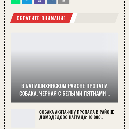
ОБРАТИТЕ ВНИМАНИЕ
В БАЛАШИХИНСКОМ РАЙОНЕ ПРОПАЛА
СОБАКА, ЧЕРНАЯ С БЕЛЫМИ ПЯТНАМИ ..
СОБАКА АКИТА-ИНУ ПРОПАЛА В РАЙОНЕ
ДОМОДЕДОВО НАГРАДА: 10 000…