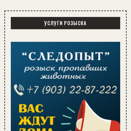
УСЛУГИ РОЗЫСКА