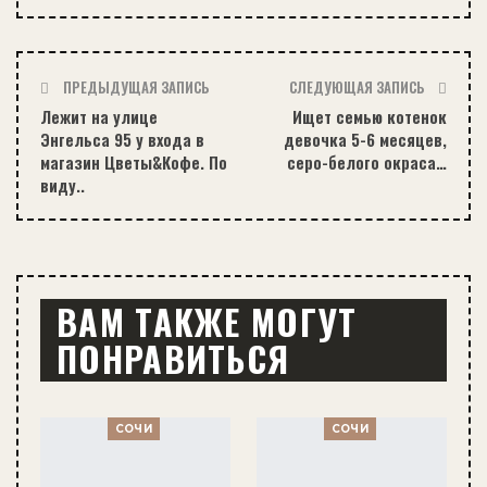
ПРЕДЫДУЩАЯ ЗАПИСЬ
СЛЕДУЮЩАЯ ЗАПИСЬ
Лежит на улице
Ищет семью котенок
Энгельса 95 у входа в
девочка 5-6 месяцев,
магазин Цветы&Кофе. По
серо-белого окраса…
виду..
ВАМ ТАКЖЕ МОГУТ
ПОНРАВИТЬСЯ
СОЧИ
СОЧИ