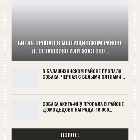
БИГЛЬ ПРОПАЛ В МЫТИЩИНСКОМ РАЙОНЕ
Д. ОСТАШКОВО ИЛИ ЖОСТОВО ..
В БАЛАШИХИНСКОМ РАЙОНЕ ПРОПАЛА
СОБАКА, ЧЕРНАЯ С БЕЛЫМИ ПЯТНАМИ ..
СОБАКА АКИТА-ИНУ ПРОПАЛА В РАЙОНЕ
ДОМОДЕДОВО НАГРАДА: 10 000…
НОВОЕ: