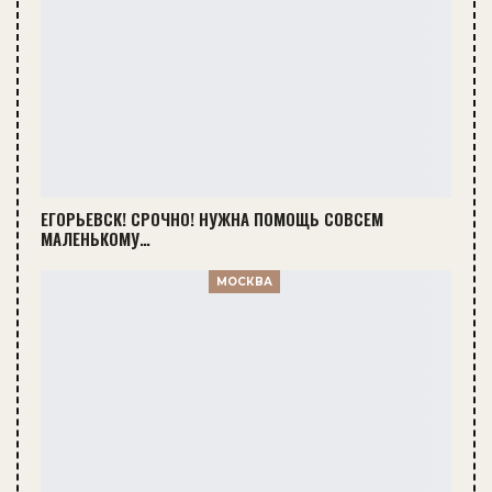
ЕГОРЬЕВСК! СРОЧНО! НУЖНА ПОМОЩЬ СОВСЕМ
МАЛЕНЬКОМУ…
МОСКВА