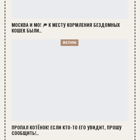
МОСКВА И МО! 🎆 К МЕСТУ КОРМЛЕНИЯ БЕЗДОМНЫХ
КОШЕК БЫЛИ..
ВЕЛИЖ
ПРОПАЛ КОТЁНОК! ЕСЛИ КТО-ТО ЕГО УВИДИТ, ПРОШУ
СООБЩИТЬ!..