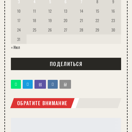
3
4
5
6
7
8
9
10
11
12
13
14
15
16
17
18
19
20
21
22
23
24
25
26
27
28
29
30
31
« Июл
ПОДЕЛИТЬСЯ
ОБРАТИТЕ ВНИМАНИЕ