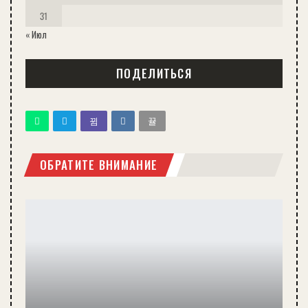
31
« Июл
ПОДЕЛИТЬСЯ
ОБРАТИТЕ ВНИМАНИЕ