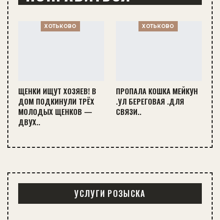
ХОТЬКОВО
ХОТЬКОВО
ЩЕНКИ ИЩУТ ХОЗЯЕВ! В
ПРОПАЛА КОШКА МЕЙКУН
ДОМ ПОДКИНУЛИ ТРЁХ
.УЛ БЕРЕГОВАЯ .ДЛЯ
МОЛОДЫХ ЩЕНКОВ —
СВЯЗИ..
ДВУХ..
УСЛУГИ РОЗЫСКА