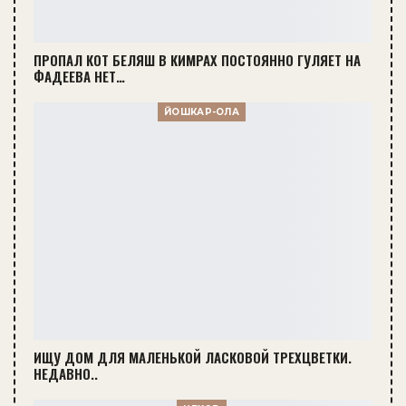
ПРОПАЛ КОТ БЕЛЯШ В КИМРАХ ПОСТОЯННО ГУЛЯЕТ НА
ФАДЕЕВА НЕТ…
ЙОШКАР-ОЛА
ИЩУ ДОМ ДЛЯ МАЛЕНЬКОЙ ЛАСКОВОЙ ТРЕХЦВЕТКИ.
НЕДАВНО..