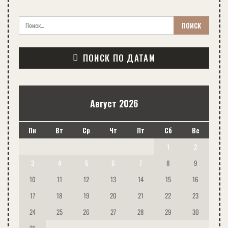
ПОИСК ПО ДАТАМ
Август 2026
Пн
Вт
Ср
Чт
Пт
Сб
Вс
1
2
3
4
5
6
7
8
9
10
11
12
13
14
15
16
17
18
19
20
21
22
23
24
25
26
27
28
29
30