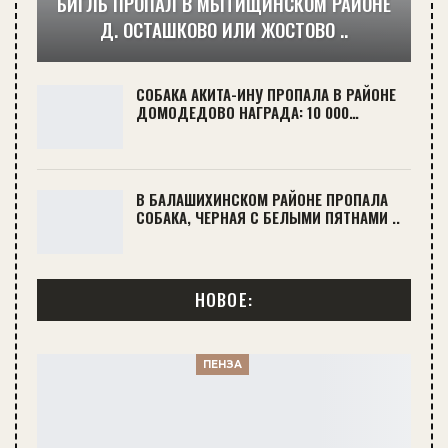
БИГЛЬ ПРОПАЛ В МЫТИЩИНСКОМ РАЙОНЕ
Д. ОСТАШКОВО ИЛИ ЖОСТОВО ..
СОБАКА АКИТА-ИНУ ПРОПАЛА В РАЙОНЕ
ДОМОДЕДОВО НАГРАДА: 10 000…
В БАЛАШИХИНСКОМ РАЙОНЕ ПРОПАЛА
СОБАКА, ЧЕРНАЯ С БЕЛЫМИ ПЯТНАМИ ..
НОВОЕ:
ПЕНЗА