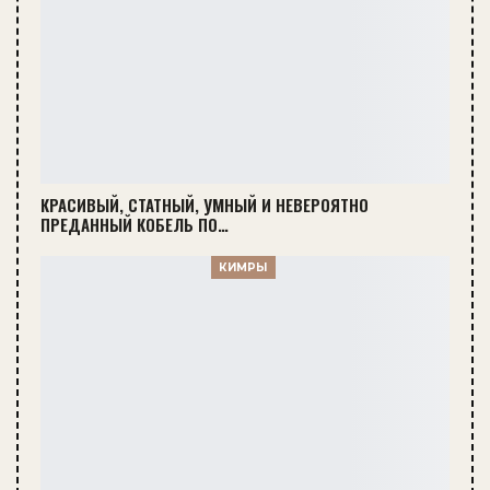
КРАСИВЫЙ, СТАТНЫЙ, УМНЫЙ И НЕВЕРОЯТНО
ПРЕДАННЫЙ КОБЕЛЬ ПО…
КИМРЫ