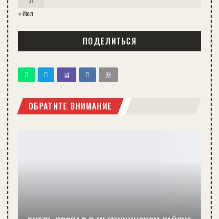
31
« Июл
ПОДЕЛИТЬСЯ
ОБРАТИТЕ ВНИМАНИЕ