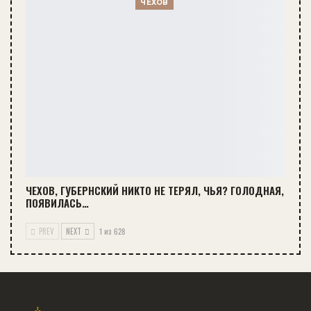
ЧЕХОВ
ЧЕХОВ, ГУБЕРНСКИЙ НИКТО НЕ ТЕРЯЛ, ЧЬЯ? ГОЛОДНАЯ,
ПОЯВИЛАСЬ…
PREV
NEXT
1 из 628