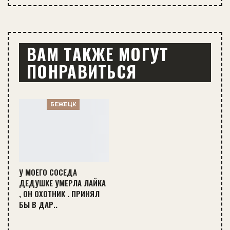
ВАМ ТАКЖЕ МОГУТ
ПОНРАВИТЬСЯ
БЕЖЕЦК
У МОЕГО СОСЕДА
ДЕДУШКЕ УМЕРЛА ЛАЙКА
, ОН ОХОТНИК . ПРИНЯЛ
БЫ В ДАР..