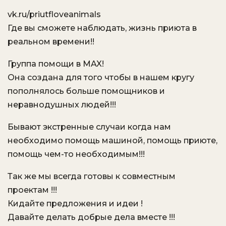
vk.ru/priutfloveanimals
Где вы сможете наблюдать, жизнь приюта в
реальном времени!!
Группа помощи в MAX!
Она создана для того чтобы в нашем кругу
пополнялось больше помощников и
неравнодушных людей!!!
Бывают экстренные случаи когда нам
необходимо помощь машиной, помощь приюте,
помощь чем-то необходимым!!!
Так же мы всегда готовы к совместным
проектам !!!
Кидайте предложения и идеи !
Давайте делать добрые дела вместе !!!