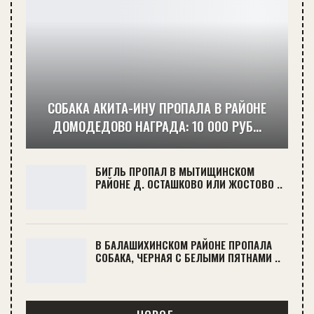
СОБАКА АКИТА-ИНУ ПРОПАЛА В РАЙОНЕ
ДОМОДЕДОВО НАГРАДА: 10 000 РУБ…
БИГЛЬ ПРОПАЛ В МЫТИЩИНСКОМ
РАЙОНЕ Д. ОСТАШКОВО ИЛИ ЖОСТОВО ..
В БАЛАШИХИНСКОМ РАЙОНЕ ПРОПАЛА
СОБАКА, ЧЕРНАЯ С БЕЛЫМИ ПЯТНАМИ ..