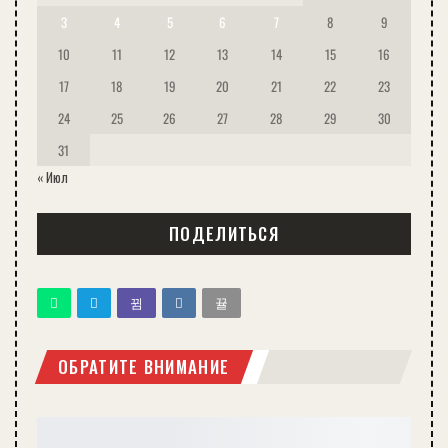
3
4
5
6
7
8
9
10
11
12
13
14
15
16
17
18
19
20
21
22
23
24
25
26
27
28
29
30
31
« Июл
ПОДЕЛИТЬСЯ
ОБРАТИТЕ ВНИМАНИЕ