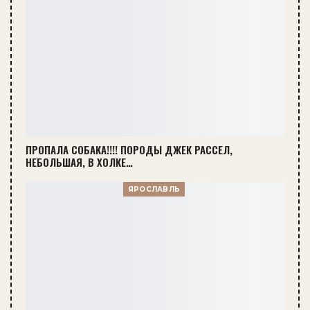
ПРОПАЛА СОБАКА!!!! ПОРОДЫ ДЖЕК РАССЕЛ,
НЕБОЛЬШАЯ, В ХОЛКЕ…
ЯРОСЛАВЛЬ