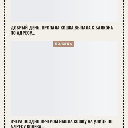
ДОБРЫЙ ДЕНЬ, ПРОПАЛА КОШКА,ВЫПАЛА С БАЛКОНА
ПО АДРЕСУ…
ВОЛОГДА
ВЧЕРА ПОЗДНО ВЕЧЕРОМ НАШЛА КОШКУ НА УЛИЦЕ ПО
АДРЕСУ КОНЕВА…