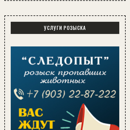
УСЛУГИ РОЗЫСКА