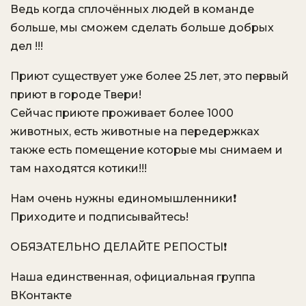
Ведь когда сплочённых людей в команде
больше, мы сможем сделать больше добрых
дел !!!
Приют существует уже более 25 лет, это первый
приют в городе Твери!
Сейчас приюте проживает более 1000
животных, есть животные на передержках
также есть помещение которые мы снимаем и
там находятся котики!!!
Нам очень нужны единомышленники❗️
Приходите и подписывайтесь!
ОБЯЗАТЕЛЬНО ДЕЛАЙТЕ РЕПОСТЫ❗️
Наша единственная, официальная группа
ВКонтакте