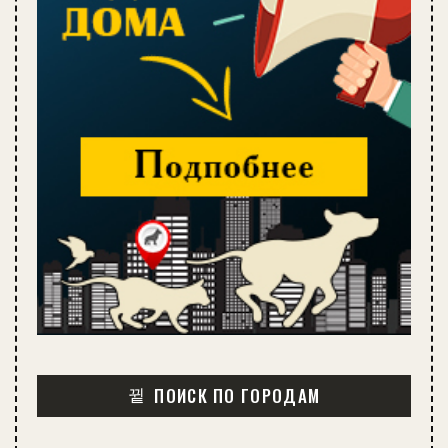
ПОИСК ПО ГОРОДАМ