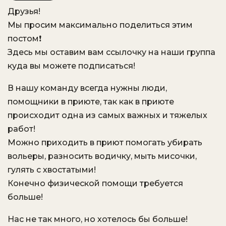
Друзья!
VK
OK.ru
Мы просим максимально поделиться этим
постом❗️
Здесь мы оставим вам ссылочку на наши группа
куда вы можете подписаться!
В нашу команду всегда нужны люди,
помощники в приюте, так как в приюте
происходит одна из самых важных и тяжелых
работ!
Можно приходить в приют помогать убирать
вольеры, разносить водичку, мыть мисочки,
гулять с хвостатыми!
Конечно физической помощи требуется
больше!
Нас не так много, но хотелось бы больше!