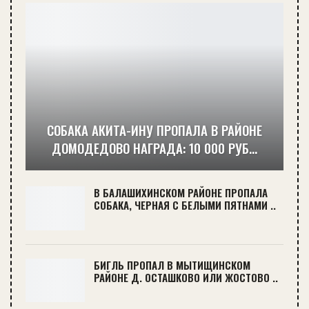
СОБАКА АКИТА-ИНУ ПРОПАЛА В РАЙОНЕ
ДОМОДЕДОВО НАГРАДА: 10 000 РУБ…
В БАЛАШИХИНСКОМ РАЙОНЕ ПРОПАЛА
СОБАКА, ЧЕРНАЯ С БЕЛЫМИ ПЯТНАМИ ..
БИГЛЬ ПРОПАЛ В МЫТИЩИНСКОМ
РАЙОНЕ Д. ОСТАШКОВО ИЛИ ЖОСТОВО ..