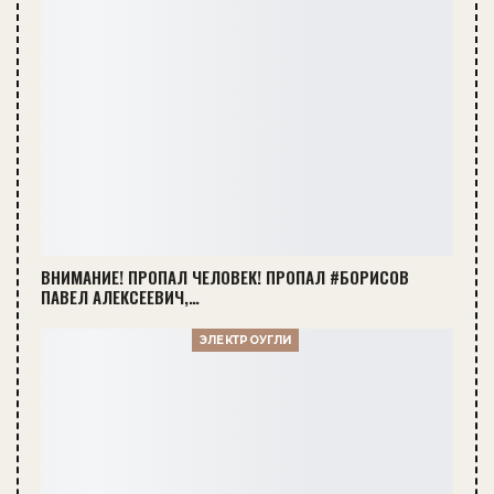
ВНИМАНИЕ! ПРОПАЛ ЧЕЛОВЕК! ПРОПАЛ #БОРИСОВ
ПАВЕЛ АЛЕКСЕЕВИЧ,…
ЭЛЕКТРОУГЛИ