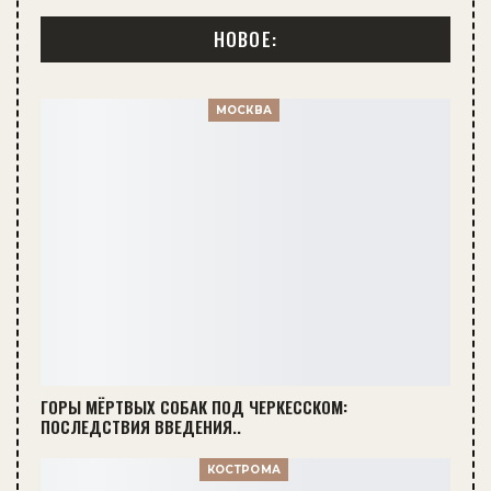
НОВОЕ:
МОСКВА
ГОРЫ МЁРТВЫХ СОБАК ПОД ЧЕРКЕССКОМ:
ПОСЛЕДСТВИЯ ВВЕДЕНИЯ..
КОСТРОМА