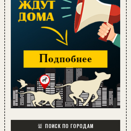
ПОИСК ПО ГОРОДАМ