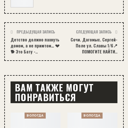
ПРЕДЫДУЩАЯ ЗАПИСЬ
СЛЕДУЮЩАЯ ЗАПИСЬ
Детство должно пахнуть
Сочи. Дагомыс. Сергей-
домом, а не приютом… 💔
Поле ул. Славы 1/6📍
🐕 Это Бату -..
ПОМОГИТЕ НАЙТИ..
ВАМ ТАКЖЕ МОГУТ
ПОНРАВИТЬСЯ
ВОЛОГДА
ВОЛОГДА