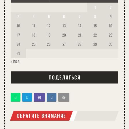
1
2
3
4
5
6
7
8
9
10
11
12
13
14
15
16
17
18
19
20
21
22
23
24
25
26
27
28
29
30
31
« Июл
ПОДЕЛИТЬСЯ
ОБРАТИТЕ ВНИМАНИЕ