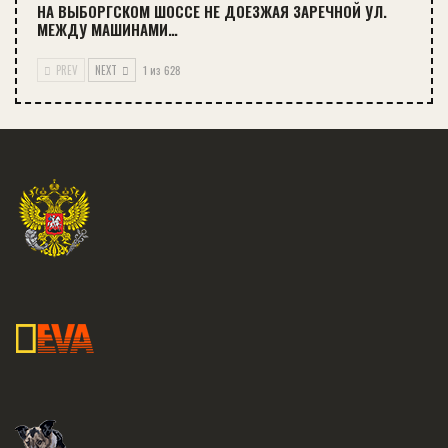
НА ВЫБОРГСКОМ ШОССЕ НЕ ДОЕЗЖАЯ ЗАРЕЧНОЙ УЛ.
МЕЖДУ МАШИНАМИ…
PREV
NEXT
1 из 628