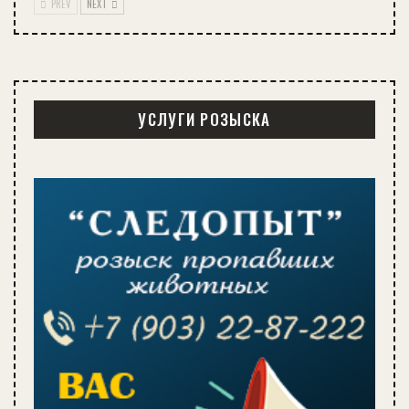
PREV
NEXT
УСЛУГИ РОЗЫСКА