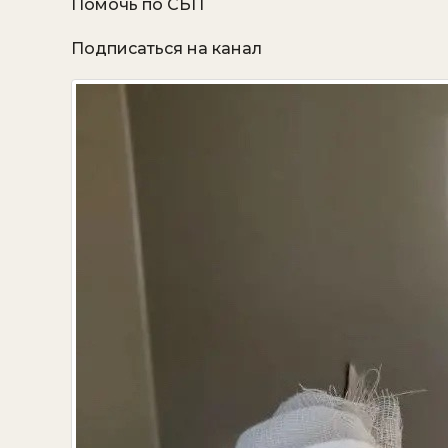
Помочь по СБП
Подписаться на канал