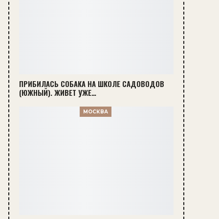
ПРИБИЛАСЬ СОБАКА НА ШКОЛЕ САДОВОДОВ
(ЮЖНЫЙ). ЖИВЕТ УЖЕ…
МОСКВА