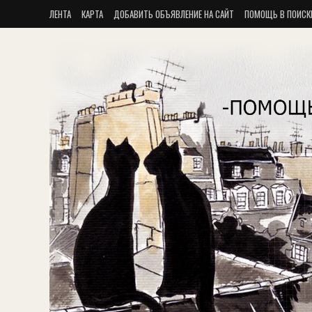
ЛЕНТА
КАРТА
ДОБАВИТЬ ОБЪЯВЛЕНИЕ НА САЙТ
ПОМОЩЬ В ПОИСК