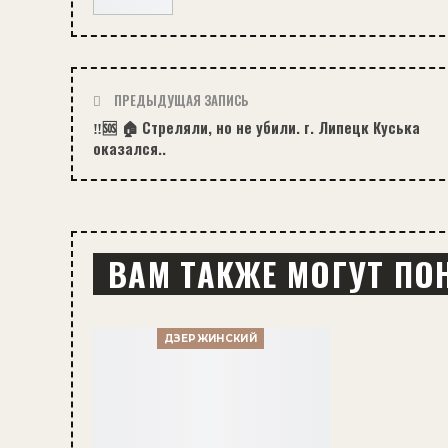
ПРЕДЫДУЩАЯ ЗАПИСЬ
‼️🆘 🏠 Стреляли, но не убили. г. Липецк Куська
оказался..
ВАМ ТАКЖЕ МОГУТ ПО
ДЗЕРЖИНСКИЙ