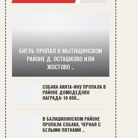
БИГЛЬ ПРОПАЛ В МЫТИЩИНСКОМ
РАЙОНЕ Д. ОСТАШКОВО ИЛИ
ЖОСТОВО ..
СОБАКА АКИТА-ИНУ ПРОПАЛА В
РАЙОНЕ ДОМОДЕДОВО
НАГРАДА: 10 000…
В БАЛАШИХИНСКОМ РАЙОНЕ
ПРОПАЛА СОБАКА, ЧЕРНАЯ С
БЕЛЫМИ ПЯТНАМИ ..