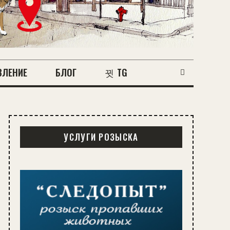
ВЛЕНИЕ
БЛОГ
TG
УСЛУГИ РОЗЫСКА