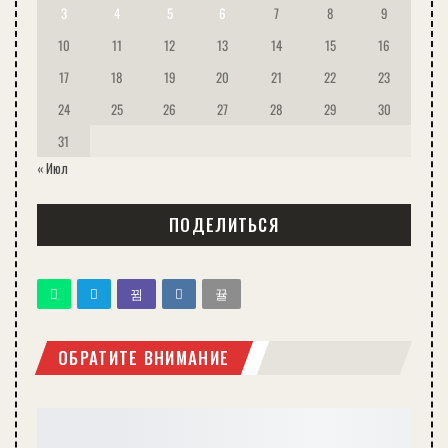
3
4
5
6
7
8
9
10
11
12
13
14
15
16
17
18
19
20
21
22
23
24
25
26
27
28
29
30
31
« Июл
ПОДЕЛИТЬСЯ
ОБРАТИТЕ ВНИМАНИЕ