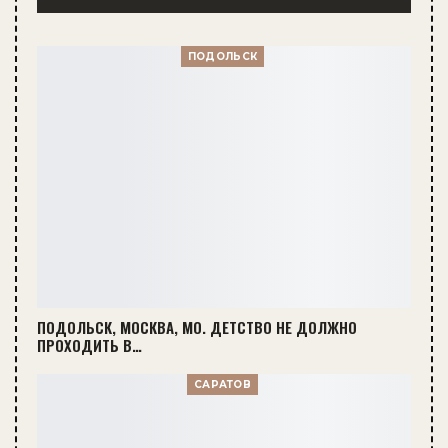
ПОДОЛЬСК
ПОДОЛЬСК, МОСКВА, МО. ДЕТСТВО НЕ ДОЛЖНО
ПРОХОДИТЬ В…
САРАТОВ