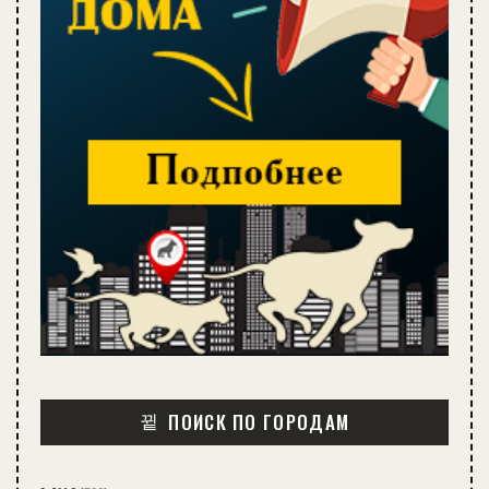
ПОИСК ПО ГОРОДАМ