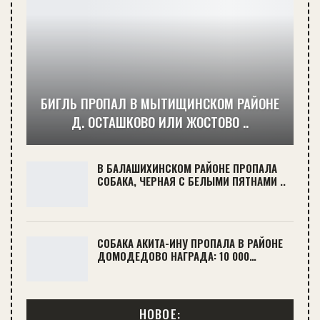
БИГЛЬ ПРОПАЛ В МЫТИЩИНСКОМ РАЙОНЕ
Д. ОСТАШКОВО ИЛИ ЖОСТОВО ..
В БАЛАШИХИНСКОМ РАЙОНЕ ПРОПАЛА
СОБАКА, ЧЕРНАЯ С БЕЛЫМИ ПЯТНАМИ ..
СОБАКА АКИТА-ИНУ ПРОПАЛА В РАЙОНЕ
ДОМОДЕДОВО НАГРАДА: 10 000…
НОВОЕ: