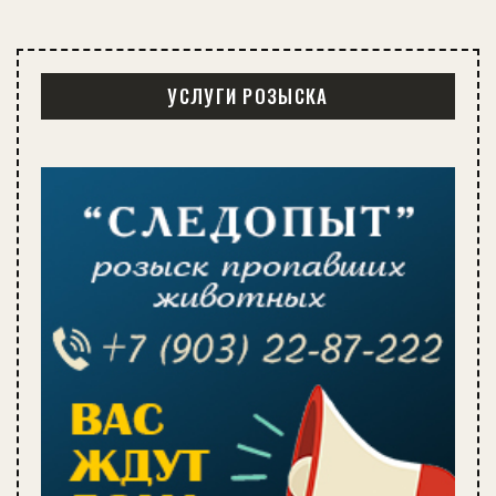
УСЛУГИ РОЗЫСКА