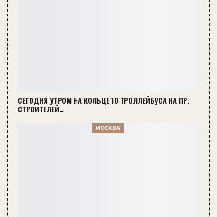
СЕГОДНЯ УТРОМ НА КОЛЬЦЕ 10 ТРОЛЛЕЙБУСА НА ПР.
СТРОИТЕЛЕЙ…
МОСКВА