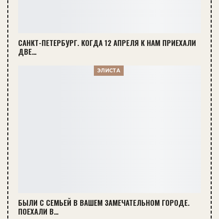
САНКТ-ПЕТЕРБУРГ. КОГДА 12 АПРЕЛЯ К НАМ ПРИЕХАЛИ
ДВЕ…
ЭЛИСТА
БЫЛИ С СЕМЬЕЙ В ВАШЕМ ЗАМЕЧАТЕЛЬНОМ ГОРОДЕ.
ПОЕХАЛИ В…