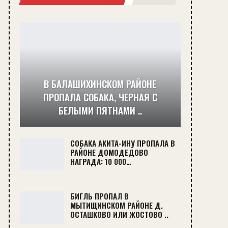
В БАЛАШИХИНСКОМ РАЙОНЕ
ПРОПАЛА СОБАКА, ЧЕРНАЯ С
БЕЛЫМИ ПЯТНАМИ ..
СОБАКА АКИТА-ИНУ ПРОПАЛА В
РАЙОНЕ ДОМОДЕДОВО
НАГРАДА: 10 000…
БИГЛЬ ПРОПАЛ В
МЫТИЩИНСКОМ РАЙОНЕ Д.
ОСТАШКОВО ИЛИ ЖОСТОВО ..