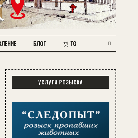
ВЛЕНИЕ
БЛОГ
TG
УСЛУГИ РОЗЫСКА