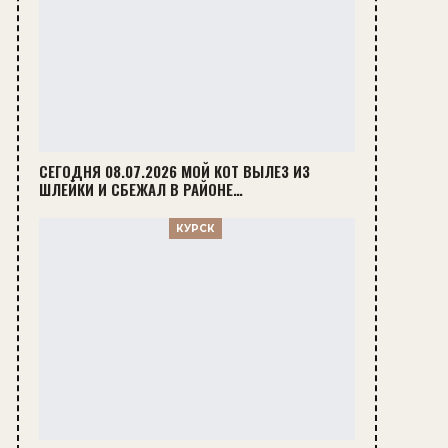
СЕГОДНЯ 08.07.2026 МОЙ КОТ ВЫЛЕЗ ИЗ
ШЛЕЙКИ И СБЕЖАЛ В РАЙОНЕ…
КУРСК