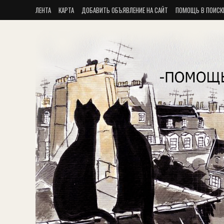
ЛЕНТА
КАРТА
ДОБАВИТЬ ОБЪЯВЛЕНИЕ НА САЙТ
ПОМОЩЬ В ПОИСК