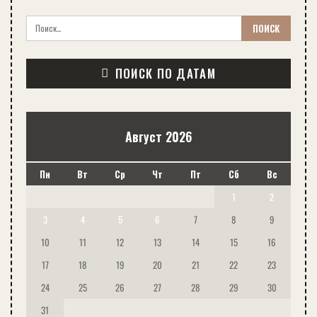
ПОИСК ПО ДАТАМ
Август 2026
Пн
Вт
Ср
Чт
Пт
Сб
Вс
1
2
3
4
5
6
7
8
9
10
11
12
13
14
15
16
17
18
19
20
21
22
23
24
25
26
27
28
29
30
31