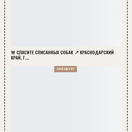
🚨 СПАСИТЕ СПИСАННЫХ СОБАК 📍 КРАСНОДАРСКИЙ
КРАЙ, Г.…
ОРЕНБУРГ