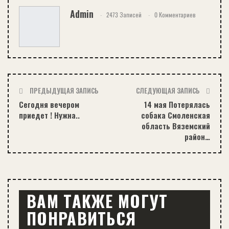
Admin
2473 Записей
0 Комментариев
ПРЕДЫДУЩАЯ ЗАПИСЬ
СЛЕДУЮЩАЯ ЗАПИСЬ
Сегодня вечером
14 мая Потерялась
приедет ! Нужна..
собака Смоленская
область Вяземский
район…
ВАМ ТАКЖЕ МОГУТ
ПОНРАВИТЬСЯ