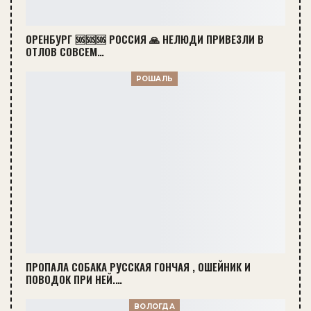
ОРЕНБУРГ 🆘🆘🆘 РОССИЯ 🙏 НЕЛЮДИ ПРИВЕЗЛИ В
ОТЛОВ СОВСЕМ…
РОШАЛЬ
ПРОПАЛА СОБАКА РУССКАЯ ГОНЧАЯ , ОШЕЙНИК И
ПОВОДОК ПРИ НЕЙ.…
ВОЛОГДА