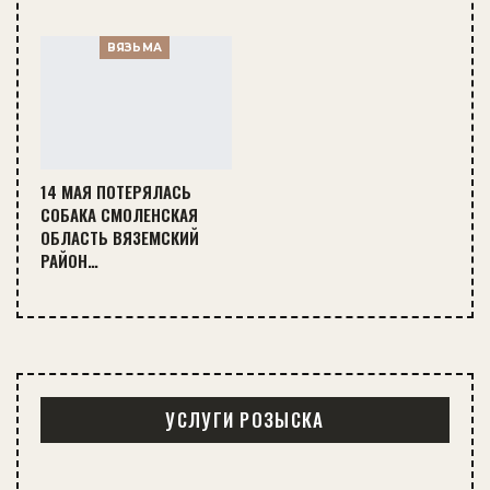
ВЯЗЬМА
14 МАЯ ПОТЕРЯЛАСЬ
СОБАКА СМОЛЕНСКАЯ
ОБЛАСТЬ ВЯЗЕМСКИЙ
РАЙОН…
УСЛУГИ РОЗЫСКА