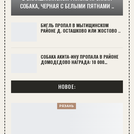
СОБАКА, ЧЕРНАЯ С БЕЛЫМИ ПЯТНАМИ ..
БИГЛЬ ПРОПАЛ В МЫТИЩИНСКОМ
РАЙОНЕ Д. ОСТАШКОВО ИЛИ ЖОСТОВО ..
СОБАКА АКИТА-ИНУ ПРОПАЛА В РАЙОНЕ
ДОМОДЕДОВО НАГРАДА: 10 000…
НОВОЕ:
РЯЗАНЬ