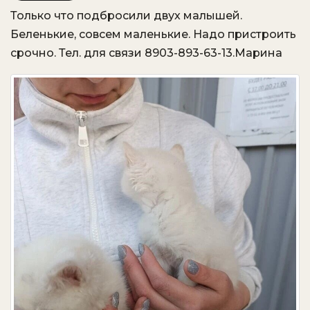
Только что подбросили двух малышей.
VK
OK.ru
Беленькие, совсем маленькие. Надо пристроить
срочно. Тел. для связи 8903-893-63-13.Марина