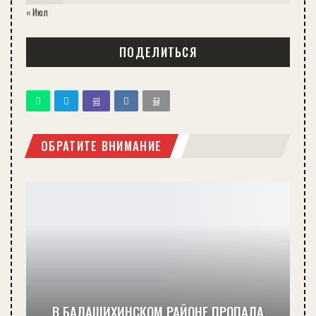
« Июл
ПОДЕЛИТЬСЯ
ОБРАТИТЕ ВНИМАНИЕ
В БАЛАШИХИНСКОМ РАЙОНЕ ПРОПАЛА