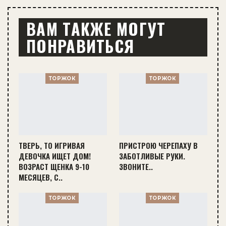
ВАМ ТАКЖЕ МОГУТ
ПОНРАВИТЬСЯ
ТОРЖОК
ТОРЖОК
ТВЕРЬ, ТО ИГРИВАЯ
ПРИСТРОЮ ЧЕРЕПАХУ В
ДЕВОЧКА ИЩЕТ ДОМ!
ЗАБОТЛИВЫЕ РУКИ.
ВОЗРАСТ ЩЕНКА 9-10
ЗВОНИТЕ..
МЕСЯЦЕВ, С..
ТОРЖОК
ТОРЖОК