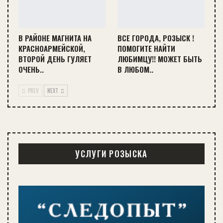
В РАЙОНЕ МАГНИТА НА
ВСЕ ГОРОДА, РОЗЫСК !
КРАСНОАРМЕЙСКОЙ,
ПОМОГИТЕ НАЙТИ
ВТОРОЙ ДЕНЬ ГУЛЯЕТ
ЛЮБИМЦУ!! МОЖЕТ БЫТЬ
ОЧЕНЬ..
В ЛЮБОМ..
PREV
NEXT
УСЛУГИ РОЗЫСКА