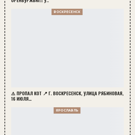
ВОСКРЕСЕНСК
⚠️ ПРОПАЛ КОТ 📍 Г. ВОСКРЕСЕНСК, УЛИЦА РЯБИНОВАЯ,
16 ИЮЛЯ…
ЯРОСЛАВЛЬ