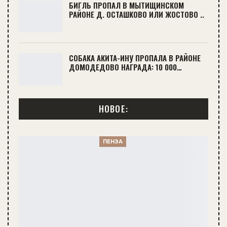
БИГЛЬ ПРОПАЛ В МЫТИЩИНСКОМ
РАЙОНЕ Д. ОСТАШКОВО ИЛИ ЖОСТОВО ..
СОБАКА АКИТА-ИНУ ПРОПАЛА В РАЙОНЕ
ДОМОДЕДОВО НАГРАДА: 10 000…
НОВОЕ:
ПЕНЗА