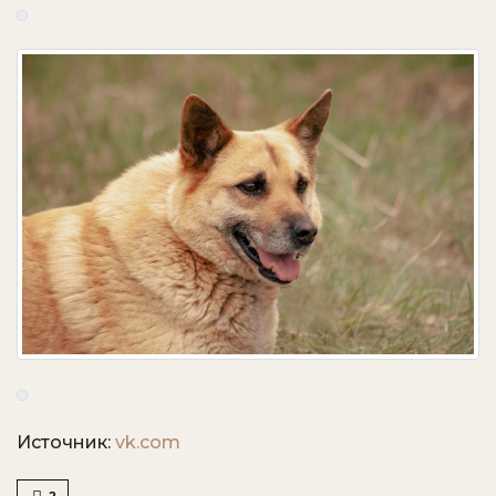
Источник:
vk.com