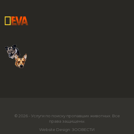
© 2026 - Услуги по поиску пропавших животных. Все
права защищены.
Website Design:
ЗООВЕСТИ