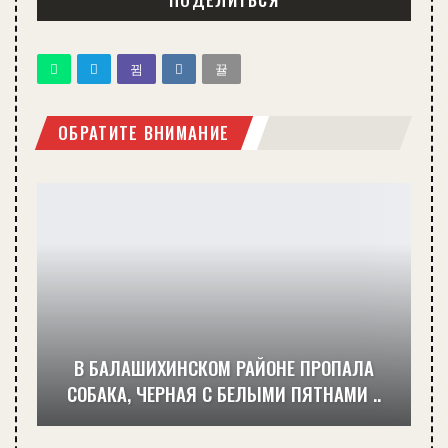
ОБРАТИТЕ ВНИМАНИЕ
В БАЛАШИХИНСКОМ РАЙОНЕ ПРОПАЛА
СОБАКА, ЧЕРНАЯ С БЕЛЫМИ ПЯТНАМИ ..