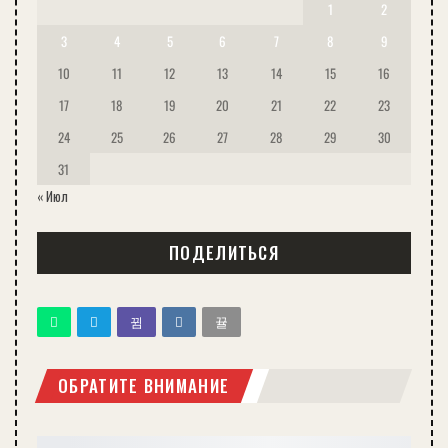
1
2
3
4
5
6
7
8
9
10
11
12
13
14
15
16
17
18
19
20
21
22
23
24
25
26
27
28
29
30
31
« Июл
ПОДЕЛИТЬСЯ
ОБРАТИТЕ ВНИМАНИЕ