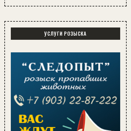
УСЛУГИ РОЗЫСКА