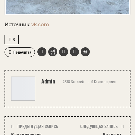
Источник:
vk.com
0
Поделится
Admin
2538 Записей
0 Комментариев
ПРЕДЫДУЩАЯ ЗАПИСЬ
СЛЕДУЮЩАЯ ЗАПИСЬ
Владимирская,
Видео от..