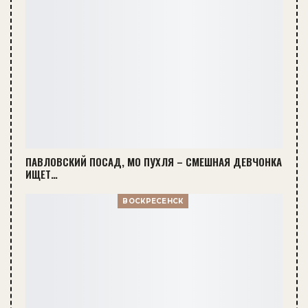
ПАВЛОВСКИЙ ПОСАД, МО ПУХЛЯ – СМЕШНАЯ ДЕВЧОНКА
ИЩЕТ…
ВОСКРЕСЕНСК