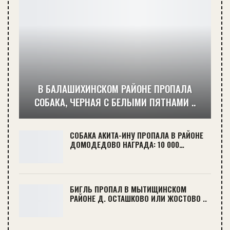
В БАЛАШИХИНСКОМ РАЙОНЕ ПРОПАЛА
СОБАКА, ЧЕРНАЯ С БЕЛЫМИ ПЯТНАМИ ..
СОБАКА АКИТА-ИНУ ПРОПАЛА В РАЙОНЕ
ДОМОДЕДОВО НАГРАДА: 10 000…
БИГЛЬ ПРОПАЛ В МЫТИЩИНСКОМ
РАЙОНЕ Д. ОСТАШКОВО ИЛИ ЖОСТОВО ..