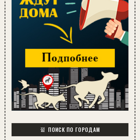
ПОИСК ПО ГОРОДАМ