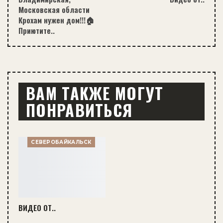
Московская области
Крохам нужен дом!!!🏠
Приютите..
ВАМ ТАКЖЕ МОГУТ
ПОНРАВИТЬСЯ
СЕВЕРОБАЙКАЛЬСК
ВИДЕО ОТ..