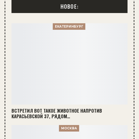
НОВОЕ:
ЕКАТЕРИНБУРГ
ВСТРЕТИЛ ВОТ ТАКОЕ ЖИВОТНОЕ НАПРОТИВ
КАРАСЬЕВСКОЙ 37, РЯДОМ…
МОСКВА