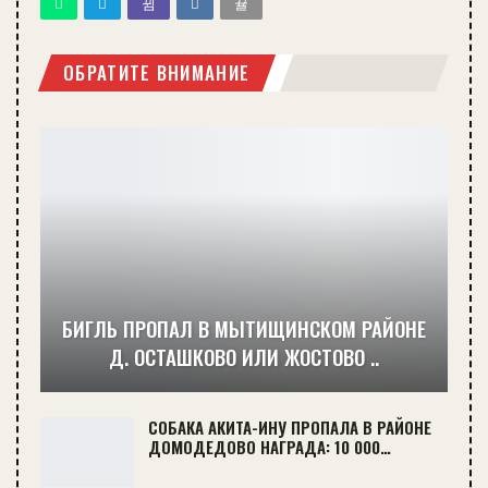
ОБРАТИТЕ ВНИМАНИЕ
БИГЛЬ ПРОПАЛ В МЫТИЩИНСКОМ РАЙОНЕ
Д. ОСТАШКОВО ИЛИ ЖОСТОВО ..
СОБАКА АКИТА-ИНУ ПРОПАЛА В РАЙОНЕ
ДОМОДЕДОВО НАГРАДА: 10 000…