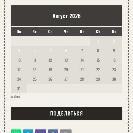
Август 2026
Пн
Вт
Ср
Чт
Пт
Сб
Вс
1
2
3
4
5
6
7
8
9
10
11
12
13
14
15
16
17
18
19
20
21
22
23
24
25
26
27
28
29
30
31
« Июл
ПОДЕЛИТЬСЯ