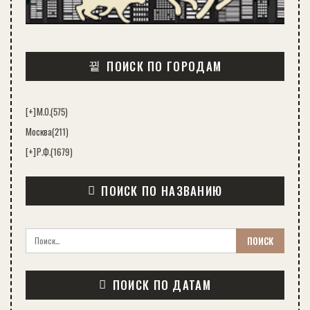
ПОИСК ПО ГОРОДАМ
[+]
М.О.
(575)
Москва
(211)
[+]
Р.Ф.
(1679)
ПОИСК ПО НАЗВАНИЮ
ПОИСК ПО ДАТАМ