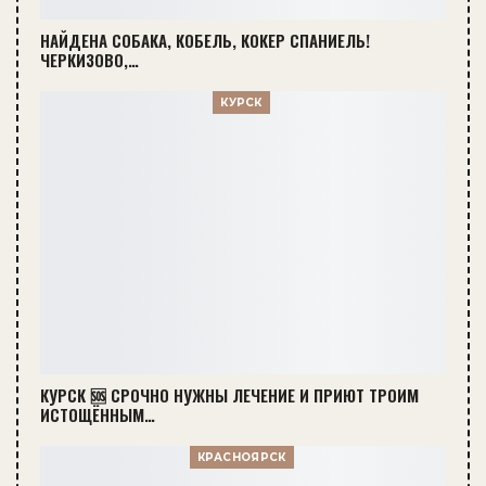
НАЙДЕНА СОБАКА, КОБЕЛЬ, КОКЕР СПАНИЕЛЬ!
ЧЕРКИЗОВО,…
КУРСК
КУРСК 🆘 СРОЧНО НУЖНЫ ЛЕЧЕНИЕ И ПРИЮТ ТРОИМ
ИСТОЩЁННЫМ…
КРАСНОЯРСК