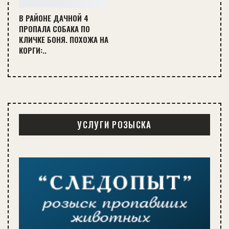
В РАЙОНЕ ДАЧНОЙ 4
ПРОПАЛА СОБАКА ПО
КЛИЧКЕ БОНЯ. ПОХОЖА НА
КОРГИ:..
УСЛУГИ РОЗЫСКА