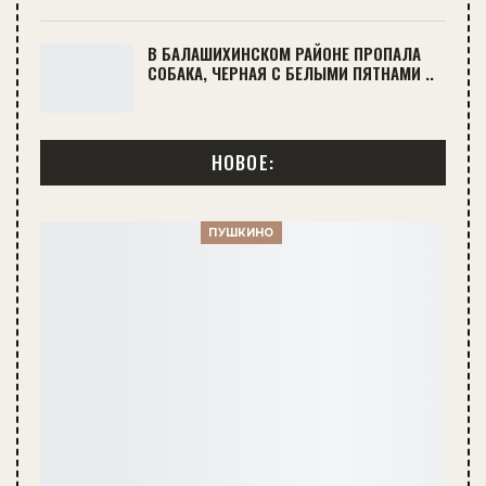
В БАЛАШИХИНСКОМ РАЙОНЕ ПРОПАЛА
СОБАКА, ЧЕРНАЯ С БЕЛЫМИ ПЯТНАМИ ..
НОВОЕ:
ПУШКИНО