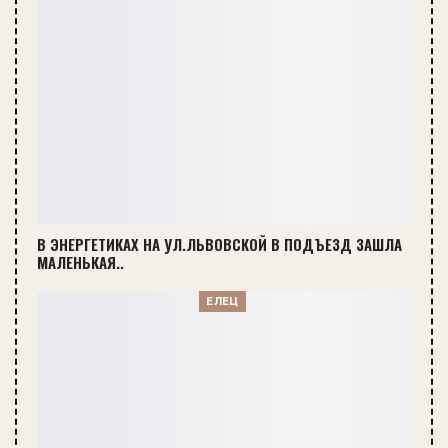
В ЭНЕРГЕТИКАХ НА УЛ.ЛЬВОВСКОЙ В ПОДЪЕЗД ЗАШЛА
МАЛЕНЬКАЯ..
ЕЛЕЦ