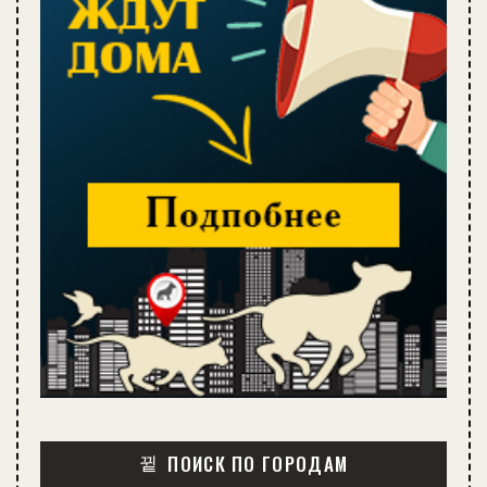
ПОИСК ПО ГОРОДАМ