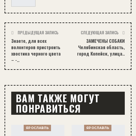
ПРЕДЫДУЩАЯ ЗАПИСЬ
СЛЕДУЮЩАЯ ЗАПИСЬ
Знаете, для всех
ЗАМЕЧЕНЫ СОБАКИ
волонтеров пристроить
Челябинская область,
хвостика черного цвета
город Копейск, улица..
– -..
ВАМ ТАКЖЕ МОГУТ
ПОНРАВИТЬСЯ
ЯРОСЛАВЛЬ
ЯРОСЛАВЛЬ