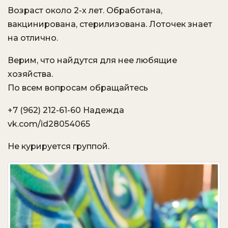
Возраст около 2-х лет. Обработана,
вакцинирована, стерилизована. Лоточек знает
на отлично.
Верим, что найдутся для нее любящие
хозяйства.
По всем вопросам обращайтесь
+7 (962) 212-61-60 Надежда
vk.com/id28054065
Не курируется группой.