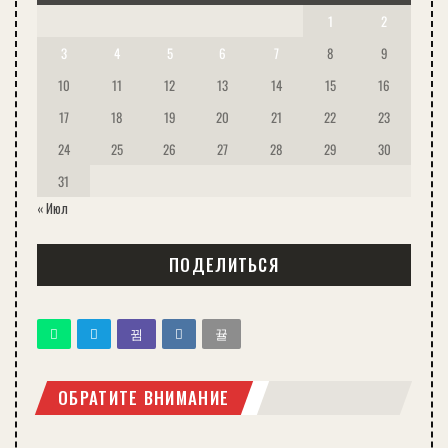
1
2
3
4
5
6
7
8
9
10
11
12
13
14
15
16
17
18
19
20
21
22
23
24
25
26
27
28
29
30
31
« Июл
ПОДЕЛИТЬСЯ
ОБРАТИТЕ ВНИМАНИЕ