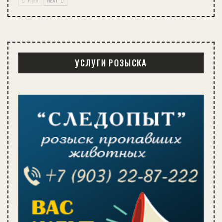
УСЛУГИ РОЗЫСКА