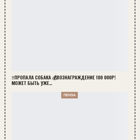
‼️ПРОПАЛА СОБАКА 💰ВОЗНАГРАЖДЕНИЕ 100 000Р!
МОЖЕТ БЫТЬ УЖЕ…
ПЕНЗА