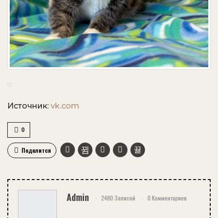
Источник:
vk.com
0
Поделится
Admin
2480 Записей
0 Комментариев