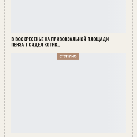
В ВОСКРЕСЕНЬЕ НА ПРИВОКЗАЛЬНОЙ ПЛОЩАДИ
ПЕНЗА-1 СИДЕЛ КОТИК…
СТУПИНО