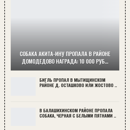
СОБАКА АКИТА-ИНУ ПРОПАЛА В РАЙОНЕ
ДОМОДЕДОВО НАГРАДА: 10 000 РУБ…
БИГЛЬ ПРОПАЛ В МЫТИЩИНСКОМ
РАЙОНЕ Д. ОСТАШКОВО ИЛИ ЖОСТОВО ..
В БАЛАШИХИНСКОМ РАЙОНЕ ПРОПАЛА
СОБАКА, ЧЕРНАЯ С БЕЛЫМИ ПЯТНАМИ ..