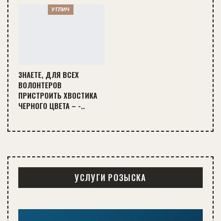
УГЛИЧ
ЗНАЕТЕ, ДЛЯ ВСЕХ
ВОЛОНТЕРОВ
ПРИСТРОИТЬ ХВОСТИКА
ЧЕРНОГО ЦВЕТА – -..
УСЛУГИ РОЗЫСКА