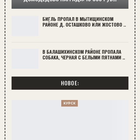
БИГЛЬ ПРОПАЛ В МЫТИЩИНСКОМ
РАЙОНЕ Д. ОСТАШКОВО ИЛИ ЖОСТОВО ..
В БАЛАШИХИНСКОМ РАЙОНЕ ПРОПАЛА
СОБАКА, ЧЕРНАЯ С БЕЛЫМИ ПЯТНАМИ ..
НОВОЕ:
КУРСК