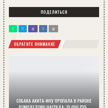
ПОДЕЛИТЬСЯ
ОБРАТИТЕ ВНИМАНИЕ
СОБАКА АКИТА-ИНУ ПРОПАЛА В РАЙОНЕ
ДОМОДЕДОВО НАГРАДА: 10 000 РУБ…