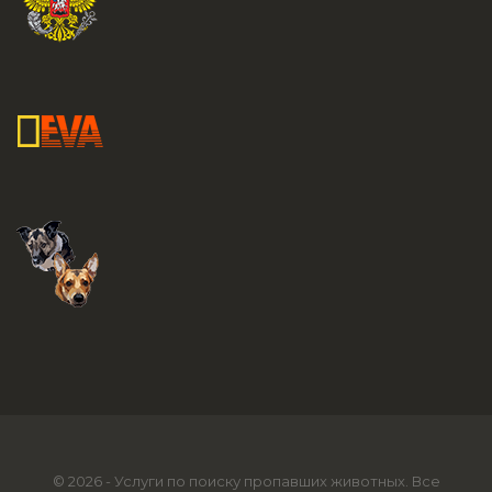
© 2026 - Услуги по поиску пропавших животных. Все