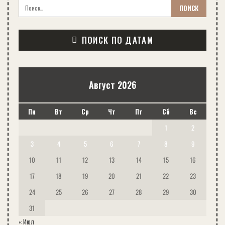
ПОИСК ПО ДАТАМ
Август 2026
Пн
Вт
Ср
Чт
Пт
Сб
Вс
1
2
3
4
5
6
7
8
9
10
11
12
13
14
15
16
17
18
19
20
21
22
23
24
25
26
27
28
29
30
31
« Июл