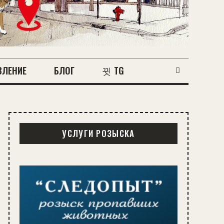
ВЛЕНИЕ
БЛОГ
TG
УСЛУГИ РОЗЫСКА