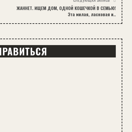
СЛЕДУЮЩАЯ ЗАПИСЬ
ЖАННЕТ. ИЩЕМ ДОМ, ОДНОЙ КОШЕЧКОЙ В СЕМЬЮ!
Эта милая, ласковая и..
НРАВИТЬСЯ