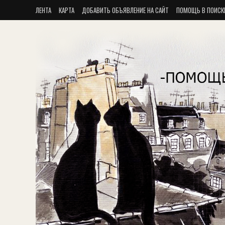
ЛЕНТА
КАРТА
ДОБАВИТЬ ОБЪЯВЛЕНИЕ НА САЙТ
ПОМОЩЬ В ПОИСК