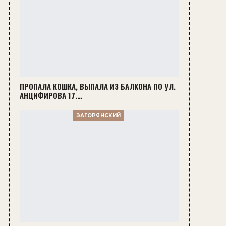
ПРОПАЛА КОШКА, ВЫПАЛА ИЗ БАЛКОНА ПО УЛ.
АНЦИФИРОВА 17.…
ЗАГОРЯНСКИЙ