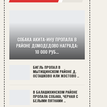
СОБАКА АКИТА-ИНУ ПРОПАЛА В
РАЙОНЕ ДОМОДЕДОВО НАГРАДА:
10 000 РУБ…
БИГЛЬ ПРОПАЛ В
МЫТИЩИНСКОМ РАЙОНЕ Д.
ОСТАШКОВО ИЛИ ЖОСТОВО ..
В БАЛАШИХИНСКОМ РАЙОНЕ
ПРОПАЛА СОБАКА, ЧЕРНАЯ С
БЕЛЫМИ ПЯТНАМИ ..